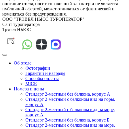
описание отеля, носит справочный характер и не является
публичной офертой, может отличаться от фактической и
изменяться без предупреждения.
ООО "ТРЭВЕЛ НЬЮС ТУРОПЕРАТОР"
Сайт туроператора
Трэвел НЬЮС
Об отеле
Фотографии
Гарантии и награды
Способы оплаты
MICE
Номера и цены
Стандарт 2-местный без балкона, корпус А
Стандарт 2-местный с балконом вид на горы,
корпус А
Стандарт 2-местный с балконом вид на море,
корпус А
Стандарт 2-местный без балкона, корпус Б
Стандарт 2-местный с балконом вид на море,