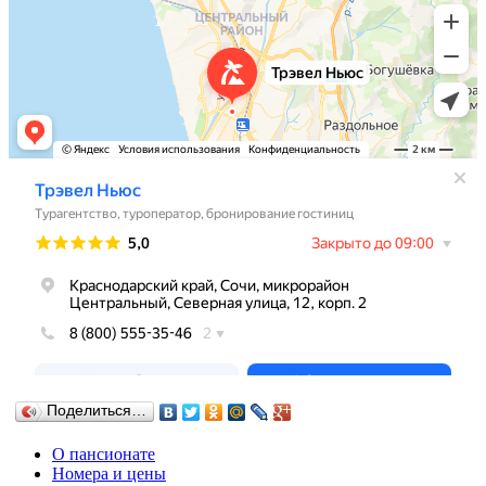
Поделиться…
О пансионате
Номера и цены