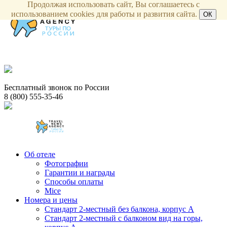
Продолжая использовать сайт, Вы соглашаетесь с
использованием cookies для работы и развития сайта.
ОК
Бесплатный звонок по России
8 (800) 555-35-46
Об отеле
Фотографии
Гарантии и награды
Способы оплаты
Mice
Номера и цены
Стандарт 2-местный без балкона, корпус А
Стандарт 2-местный с балконом вид на горы,