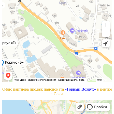
Офис партнера продаж пансионата
«Горный Воздух»
в центре
г. Сочи.