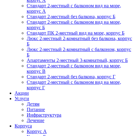
корпус А
Стандарт 2-местный с балконом вид на море,
корпус А
Стандарт 2-местный без балкона, корпус Б
Стандарт 2-местный с балконом вид на море,
корпус Б
Стандарт ПК 2-местный вид на море, корпус Б
Люкс 2-местный 2-комнатный без балкона, корпус
Б
Люкс 2-местный 2-комнатный с балконом, корпус
Б
Апартаменты 2-местный 3-комнатный, корпус Б
Стандарт 2-местный с балконом вид на море,
корпус В
Стандарт 2-местный без балкона, корпус Г
Стандарт 2-местный с балконом вид на море,
корпус Г
Акции
Услуги
Детям
Питание
Инфраструктура
Лечение
Корпуса
Корпус А