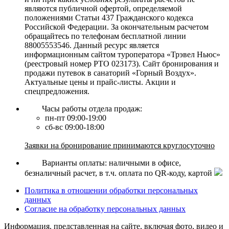
являются публичной офертой, определяемой
положениями Статьи 437 Гражданского кодекса
Российской Федерации. За окончательным расчетом
обращайтесь по телефонам бесплатной линии
88005553546. Данный ресурс является
информационным сайтом туроператора «Трэвел Ньюс»
(реестровый номер РТО 023173). Сайт бронирования и
продажи путевок в санаторий «Горный Воздух».
Актуальные цены и прайс-листы. Акции и
спецпредложения.
Часы работы отдела продаж:
пн-пт 09:00-19:00
сб-вс 09:00-18:00
Заявки на бронирование принимаются круглосуточно
Варианты оплаты: наличными в офисе,
безналичный расчет, в т.ч. оплата по QR-коду, картой
Политика в отношении обработки персональных
данных
Согласие на обработку персональных данных
Информация, представленная на сайте, включая фото, видео и