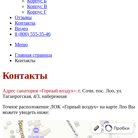
Корпус Б
Корпус В
Корпус Г
Отзывы
Контакты
Видео
8 (800) 555-35-46
Меню
Главная страница
Контакты
Контакты
Адрес санатория «Горный воздух»:
г. Сочи, пос. Лоо, ул.
Таганрогская, 4/3, набережная
Точное расположение ЛОК «Горный воздух» на карте Лоо Вы
можете увидеть ниже: