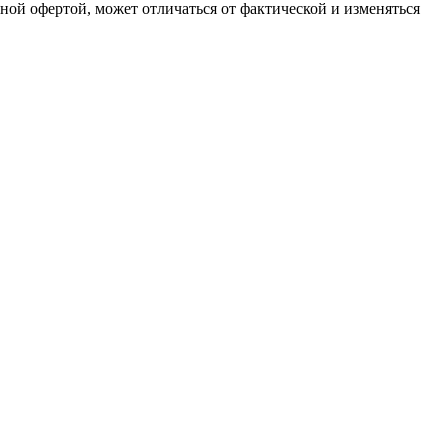
чной офертой, может отличаться от фактической и изменяться