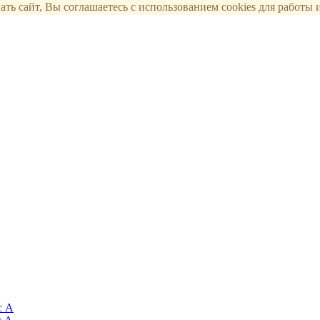
ть сайт, Вы соглашаетесь с использованием cookies для работы и
с А