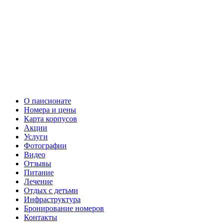
О пансионате
Номера и цены
Карта корпусов
Акции
Услуги
Фотографии
Видео
Отзывы
Питание
Лечение
Отдых с детьми
Инфраструктура
Бронирование номеров
Контакты